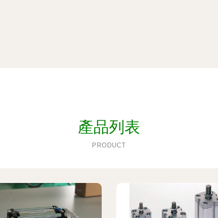
產品列表
PRODUCT