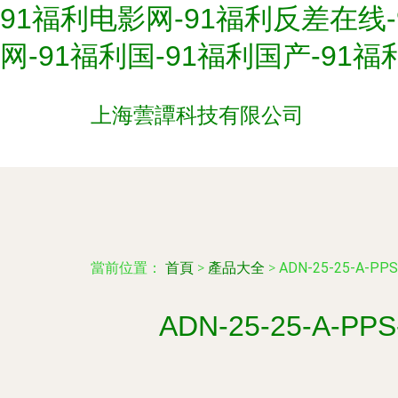
91福利电影网-91福利反差在线-
网-91福利国-91福利国产-91
上海蕓譚科技有限公司
當前位置：
首頁
>
產品大全
>
ADN-25-25-
ADN-25-25-